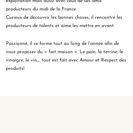
exploitation mais aussi avec ceux de ses amis
producteurs du midi de la France.
Curieux de découvrir les bonnes choses, il rencontre les
producteurs de talents et aime les mettre en avant.
Passionné, il se forme tout au long de l’année afin de
vous proposer du « fait maison ». Le pain, la terrine, le
vinaigre, le vin,… tout est fait avec Amour et Respect des
produits!