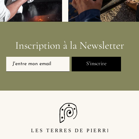
Inscription
à
la
Newsletter