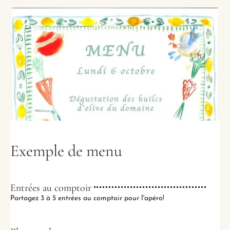
Exemple de menu
Entrées au comptoir
Partagez 3 à 5 entrées au comptoir pour l'apéro!