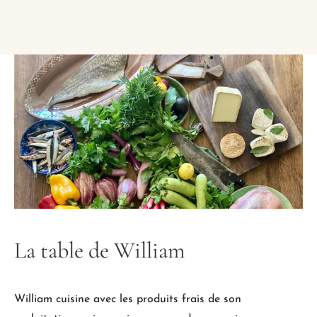
La table de William
William cuisine avec les produits frais de son