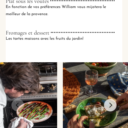
Plat sous les voutes
En fonction de vos préférences William vous mijotera le
meilleur de la provence.
Fromages et dessert
Les tartes maisons avec les fruits du jardin!