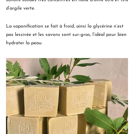
d’argile verte.
La saponification se fait à froid, ainsi la glycérine n’est
pas lessivée et les savons sont sur-gras, l’idéal pour bien
hydrater la peau.