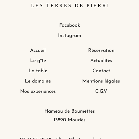
Facebook
Instagram
Accueil
Réservation
Le gîte
Actualités
La table
Contact
Le domaine
Mentions légales
Nos expériences
C.G.V
Hameau de Baumettes
13890 Mouriès