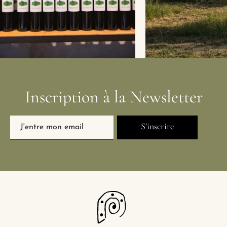
Inscription
à
la
Newsletter