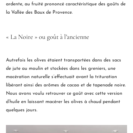
ardente, au fruité prononcé caractéristique des goûts de
la Vallée des Baux de Provence.
«
La
Noire
»
ou
goût
à
l’ancienne
Autrefois les olives étaient transportées dans des sacs
de jute au moulin et stockées dans les greniers, une
macération naturelle s’effectuait avant la trituration
libérant ainsi des arômes de cacao et de tapenade noire.
Nous avons voulu retrouver ce goût avec cette version
d’huile en laissant macérer les olives à chaud pendant
quelques jours.