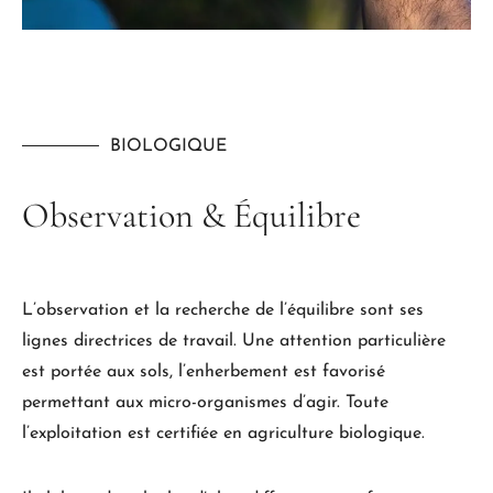
BIOLOGIQUE
Observation
&
Équilibre
L’observation et la recherche de l’équilibre sont ses
lignes directrices de travail. Une attention particulière
est portée aux sols, l’enherbement est favorisé
permettant aux micro-organismes d’agir. Toute
l’exploitation est certifiée en agriculture biologique.