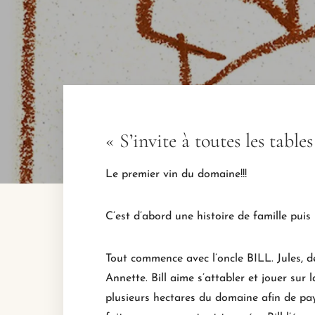
« S’invite à toutes les tables
Le premier vin du domaine!!!
C’est d’abord une histoire de famille puis
Tout commence avec l’oncle BILL. Jules, 
Annette. Bill aime s’attabler et jouer sur
plusieurs hectares du domaine afin de pay