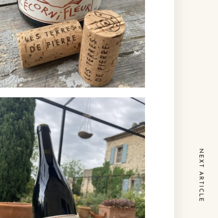
NEXT ARTICLE