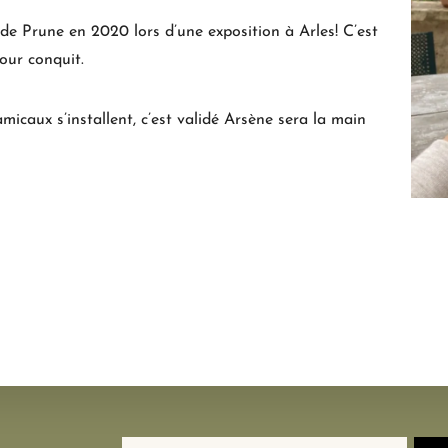
 de Prune en 2020 lors d’une exposition à Arles! C’est
our conquit.
micaux s’installent, c’est validé Arsène sera la main