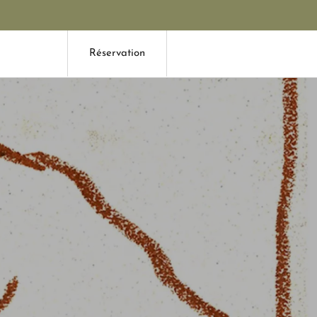
Réservation